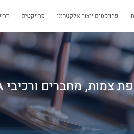
ת
פרויקטים ייצור אלקטרוני
פרויקטים
דרוש
 צמות, מחברים ורכיבי BGA