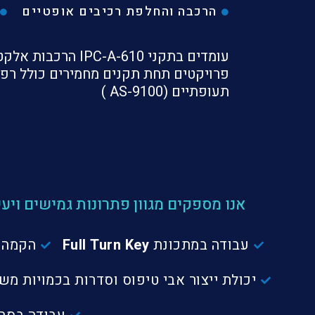
הרכבה והחלפת רכיבים אופטיים
פרויקטים תחת תקנים מחמירים כולל רפו
תעופתיים (AS-9100 )
אנו מספקים מגוון פתרונות גמישים ויע
עבודה במתכונת
Full Turn Key
הקמה ו
יכולת ייצור אבי טיפוס וסדרות בכמויות מש