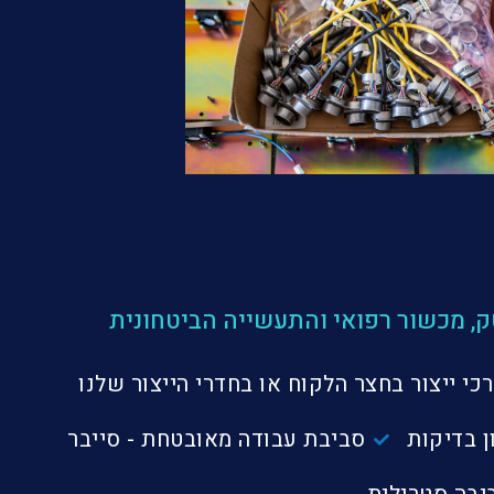
טק, מכשור רפואי והתעשייה הביטחונית
י ייצור בחצר הלקוח או בחדרי הייצור שלנו
סביבת עבודה מאובטחת - סייבר