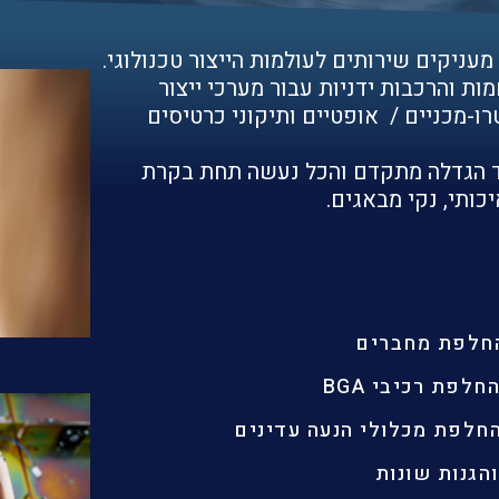
ת והרכבות ידניות עבור מערכי ייצור
ו-מכניים / אופטיים ותיקוני כרטיסים
מכונות החלפת רכיבי BGA וציוד הגדלה מתקדם והכל נעשה תחת בקרת
ותי, נקי מבאגים.
החלפת מחברים
חלפת רכיבי BGA
חלפת מכלולי הנעה עדינים
הגנות שונות