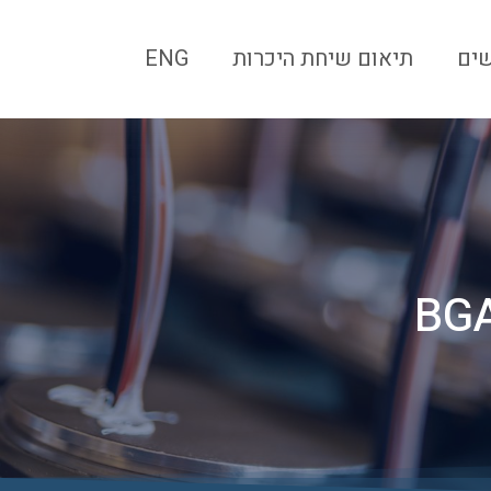
ים
תיאום שיחת היכרות
ENG